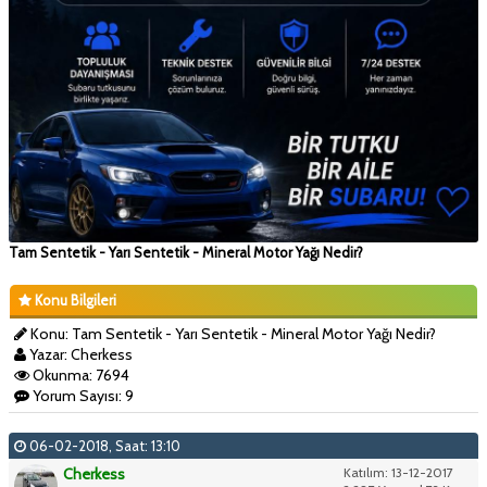
Tam Sentetik - Yarı Sentetik - Mineral Motor Yağı Nedir?
Konu Bilgileri
Konu: Tam Sentetik - Yarı Sentetik - Mineral Motor Yağı Nedir?
Yazar: Cherkess
Okunma: 7694
Yorum Sayısı: 9
06-02-2018, Saat: 13:10
Cherkess
Katılım: 13-12-2017