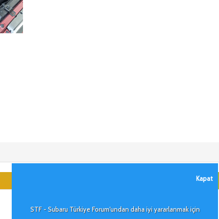
Kapat
STF - Subaru Türkiye Forum'undan daha iyi yararlanmak için