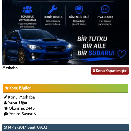
Merhaba
Konu Kapatılmıştır.
Konu Bilgileri
Konu: Merhaba
Yazar: Uğur
Okunma: 2445
Yorum Sayısı: 6
14-12-2017, Saat: 09:32