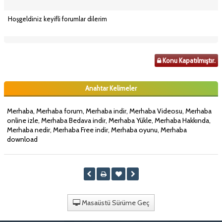
Hoşgeldiniz keyifli forumlar dilerim
Konu Kapatılmıştır.
Anahtar Kelimeler
Merhaba, Merhaba forum, Merhaba indir, Merhaba Videosu, Merhaba
online izle, Merhaba Bedava indir, Merhaba Yükle, Merhaba Hakkında,
Merhaba nedir, Merhaba Free indir, Merhaba oyunu, Merhaba
download
Masaüstü Sürüme Geç