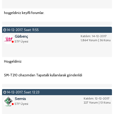
hoşgeldiniz keyifli forumlar.
14-12-2017, Saat: 11:55
Gürbenç
Katılım: 14-12-2017
1,864 Yorum | 36 Konu
STF Üyesi
Hoşgeldiniz
SM-T210 cihazımdan Tapatalk kullanılarak gönderildi
14-12-2017, Saat: 12:23
Sermis
Katılım: 12-12-2017
227 Yorum | 13 Konu
STF Üyesi