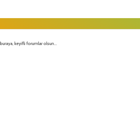
uraya, keyifli forumlar olsun...