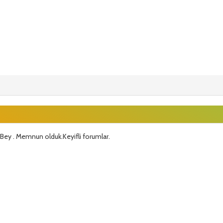
Bey . Memnun olduk.Keyifli forumlar.