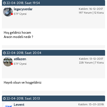
22-04-2018, Saat: 19:54
legacyserdar
Katılım: 16-12-2017
197 Yorum | 12 Konu
STF Üyesi
Hoş geldiniz hocam
Aracin modeli nedir ?
22-04-2018, Saat: 20:04
atillazen
Katılım: 13-12-2017
228 Yorum | 7 Konu
STF Üyesi
Hayırlı olsun ve hoşgeldiniz
22-04-2018, Saat: 20:13
Levent
Katılım: 15-01-2018