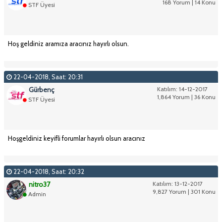
168 Yorum | 14 Konu
STF Üyesi
Hoş geldiniz aramıza aracınız hayırlı olsun.
22-04-2018, Saat: 20:31
Gürbenç
Katılım: 14-12-2017
1,864 Yorum | 36 Konu
STF Üyesi
Hoşgeldiniz keyifli forumlar hayırlı olsun aracınız
22-04-2018, Saat: 20:32
nitro37
Katılım: 13-12-2017
9,827 Yorum | 301 Konu
Admin