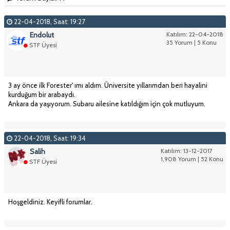
22-04-2018, Saat: 19:27
Endolut
Katılım: 22-04-2018
35 Yorum | 5 Konu
STF Üyesi
3 ay önce ilk Forester' ımı aldım. Üniversite yıllarımdan beri hayalini
kurduğum bir arabaydı.
Ankara da yaşıyorum. Subaru ailesine katıldığım için çok mutluyum.
22-04-2018, Saat: 19:34
Salih
Katılım: 13-12-2017
1,908 Yorum | 52 Konu
STF Üyesi
Hoşgeldiniz. Keyifli forumlar.