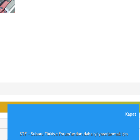
Kapat
STF - Subaru Türkiye Forum'undan daha iyi yararlanmak için