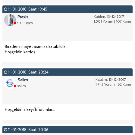
11-01-2018, Saat: 19:45
Praxis
Katılım: 13-12-2017
1,501 Yorum | 107 Konu
STF Üyesi
Biraderi nihayet aramıza katabildik.
Hoşgeldin kardeş
11-01-2018, Saat: 20:24
Salim
Katılım: 13-12-2017
1,743 Yorum | 82 Konu
salim
Hoşgeldiniz keyifli forumlar...
11-01-2018, Saat: 20:36