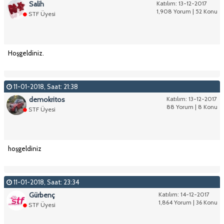
Salih
Katılım: 13-12-2017
1,908 Yorum | 52 Konu
STF Üyesi
Hoşgeldiniz.
11-01-2018, Saat: 21:38
demokritos
Katılım: 13-12-2017
88 Yorum | 8 Konu
STF Üyesi
hoşgeldiniz
11-01-2018, Saat: 23:34
Gürbenç
Katılım: 14-12-2017
1,864 Yorum | 36 Konu
STF Üyesi