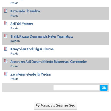
Praxis
Kazalarda İlk Yardım
Praxis
Acil Yol Yardımı
Praxis
Trafik Kazası Durumunda Neler Yapmalıyız
Kaptan
Karayolları Kod Bilgisi Okuma
Praxis
Aracınızın Acil Durum Kitinde Bulunması Gerekenler
Praxis
Zehirlenmelerde İlk Yardım
Praxis
Masaüstü Sürüme Geç