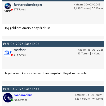
furtherquiterdeeper
Katılım: 30-03-2018
2,699 Yorum | 50 Konu
STF Üyesi
Hoş geldiniz. Aracınız hayırlı olsun.
21-04-2022, Saat: 12:06
mstfsnr
Katılım: 13-05-2021
33 Yorum | 4 Konu
STF Üyesi
Hayırlı olsun, kazasız belasız binin inşallah. Hayırlı ramazanlar.
21-04-2022, Saat: 12:43
madanadam
Katılım: 05-03-2019
1,634 Yorum | 94 Konu
Moderatör