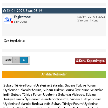
22-04-2022, Saat: 08:49
Eaglestone
Katılım: 20-04-2022
2 Yorum | 1 Konu
STF Üyesi
Çok teşekkürler
Sayfa:
1
»
Konu Kapatılmıştır.
Anahtar Kelimeler
Subaru Türkiye Forum Üyelerine Selamlar, Subaru Türkiye Forum
Üyelerine Selamlar forum, Subaru Türkiye Forum Üyelerine Selamlar
indir, Subaru Türkiye Forum Üyelerine Selamlar Videosu, Subaru
Türkiye Forum Üyelerine Selamlar online izle, Subaru Türkiye Forum
Üyelerine Selamlar Bedava indir, Subaru Türkiye Forum Üyelerine