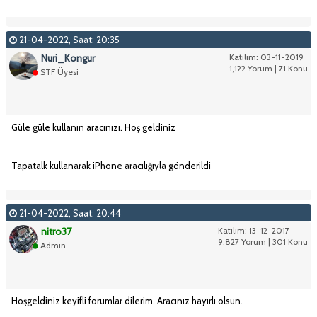
21-04-2022, Saat: 20:35
Nuri_Kongur
Katılım: 03-11-2019
1,122 Yorum | 71 Konu
STF Üyesi
Güle güle kullanın aracınızı. Hoş geldiniz
Tapatalk kullanarak iPhone aracılığıyla gönderildi
21-04-2022, Saat: 20:44
nitro37
Katılım: 13-12-2017
9,827 Yorum | 301 Konu
Admin
Hoşgeldiniz keyifli forumlar dilerim. Aracınız hayırlı olsun.