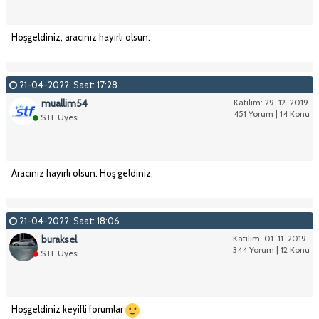
Hoşgeldiniz, aracınız hayırlı olsun.
21-04-2022, Saat: 17:28
muallim54
Katılım: 29-12-2019
451 Yorum | 14 Konu
STF Üyesi
Aracınız hayırlı olsun. Hoş geldiniz.
21-04-2022, Saat: 18:06
buraksel
Katılım: 01-11-2019
344 Yorum | 12 Konu
STF Üyesi
Hoşgeldiniz keyifli forumlar