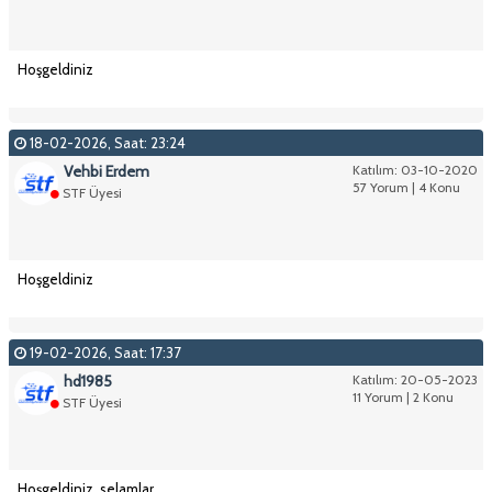
Hoşgeldiniz
18-02-2026, Saat: 23:24
Vehbi Erdem
Katılım: 03-10-2020
57 Yorum | 4 Konu
STF Üyesi
Hoşgeldiniz
19-02-2026, Saat: 17:37
hd1985
Katılım: 20-05-2023
11 Yorum | 2 Konu
STF Üyesi
Hoşgeldiniz, selamlar