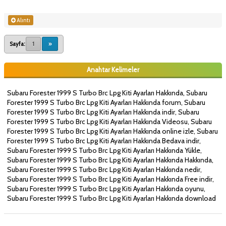
Alıntı
Sayfa:
1
»
Anahtar Kelimeler
Subaru Forester 1999 S Turbo Brc Lpg Kiti Ayarları Hakkında, Subaru
Forester 1999 S Turbo Brc Lpg Kiti Ayarları Hakkında forum, Subaru
Forester 1999 S Turbo Brc Lpg Kiti Ayarları Hakkında indir, Subaru
Forester 1999 S Turbo Brc Lpg Kiti Ayarları Hakkında Videosu, Subaru
Forester 1999 S Turbo Brc Lpg Kiti Ayarları Hakkında online izle, Subaru
Forester 1999 S Turbo Brc Lpg Kiti Ayarları Hakkında Bedava indir,
Subaru Forester 1999 S Turbo Brc Lpg Kiti Ayarları Hakkında Yükle,
Subaru Forester 1999 S Turbo Brc Lpg Kiti Ayarları Hakkında Hakkında,
Subaru Forester 1999 S Turbo Brc Lpg Kiti Ayarları Hakkında nedir,
Subaru Forester 1999 S Turbo Brc Lpg Kiti Ayarları Hakkında Free indir,
Subaru Forester 1999 S Turbo Brc Lpg Kiti Ayarları Hakkında oyunu,
Subaru Forester 1999 S Turbo Brc Lpg Kiti Ayarları Hakkında download