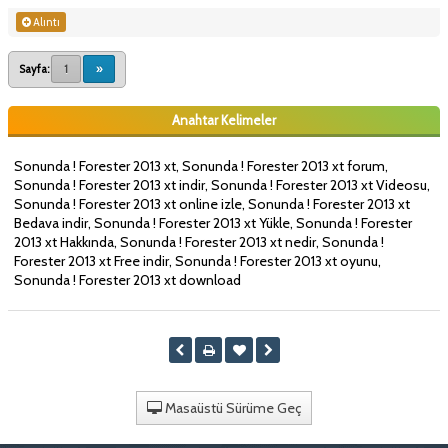
Alıntı
Sayfa:
1
»
Anahtar Kelimeler
Sonunda ! Forester 2013 xt, Sonunda ! Forester 2013 xt forum,
Sonunda ! Forester 2013 xt indir, Sonunda ! Forester 2013 xt Videosu,
Sonunda ! Forester 2013 xt online izle, Sonunda ! Forester 2013 xt
Bedava indir, Sonunda ! Forester 2013 xt Yükle, Sonunda ! Forester
2013 xt Hakkında, Sonunda ! Forester 2013 xt nedir, Sonunda !
Forester 2013 xt Free indir, Sonunda ! Forester 2013 xt oyunu,
Sonunda ! Forester 2013 xt download
Masaüstü Sürüme Geç