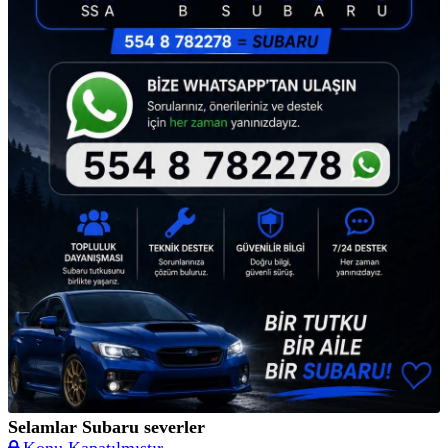
Selamlar Subaru severler