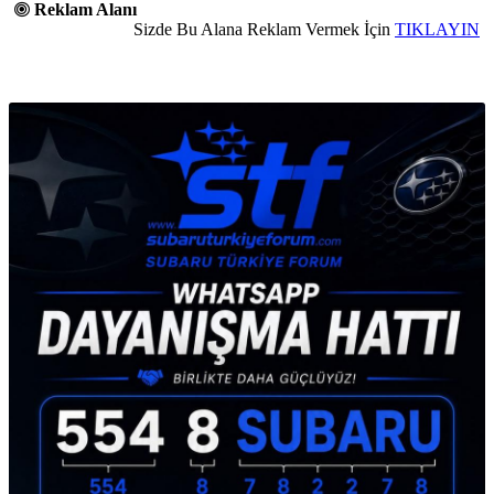
Reklam Alanı
Sizde Bu Alana Reklam Vermek İçin
TIKLAYIN