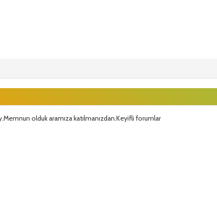
y.Memnun olduk aramıza katılmanızdan.Keyifli forumlar