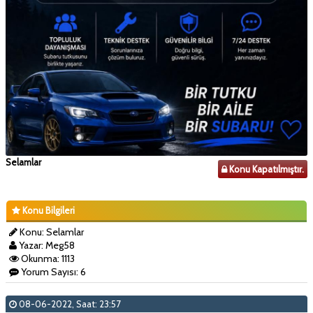
Selamlar
Konu Kapatılmıştır.
Konu Bilgileri
Konu: Selamlar
Yazar: Meg58
Okunma: 1113
Yorum Sayısı: 6
08-06-2022, Saat: 23:57