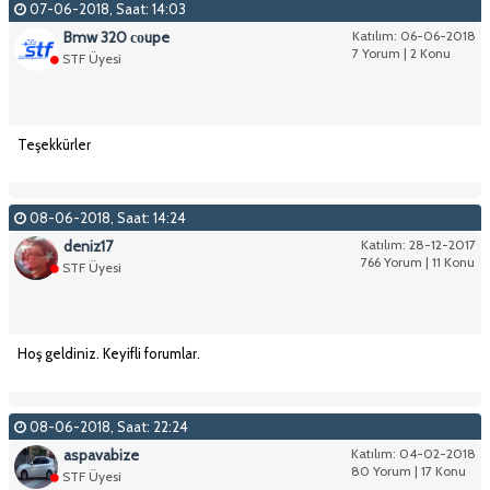
07-06-2018, Saat: 14:03
Bmw 320 соupe
Katılım: 06-06-2018
7 Yorum | 2 Konu
STF Üyesi
Teşekkürler
08-06-2018, Saat: 14:24
deniz17
Katılım: 28-12-2017
766 Yorum | 11 Konu
STF Üyesi
Hoş geldiniz. Keyifli forumlar.
08-06-2018, Saat: 22:24
aspavabize
Katılım: 04-02-2018
80 Yorum | 17 Konu
STF Üyesi