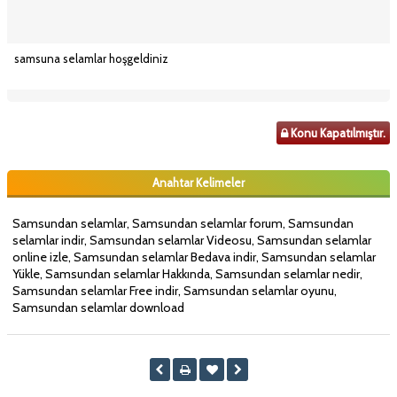
samsuna selamlar hoşgeldiniz
Konu Kapatılmıştır.
Anahtar Kelimeler
Samsundan selamlar, Samsundan selamlar forum, Samsundan
selamlar indir, Samsundan selamlar Videosu, Samsundan selamlar
online izle, Samsundan selamlar Bedava indir, Samsundan selamlar
Yükle, Samsundan selamlar Hakkında, Samsundan selamlar nedir,
Samsundan selamlar Free indir, Samsundan selamlar oyunu,
Samsundan selamlar download