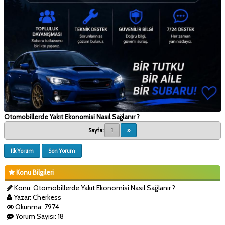
Otomobillerde Yakıt Ekonomisi Nasıl Sağlanır ?
Sayfa:
1
»
İlk Yorum
Son Yorum
Konu Bilgileri
Konu: Otomobillerde Yakıt Ekonomisi Nasıl Sağlanır ?
Yazar: Cherkess
Okunma: 7974
Yorum Sayısı: 18