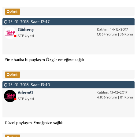
Alıntı
25-01-2018, Saat: 12:47
Gürbenç
Katılım: 14-12-2017
1,864 Yorum | 36 Konu
STF Üyesi
Yine harika bi paylaşım Özgür emeğine sağlık
Alıntı
25-01-2018, Saat: 13:40
Adem61
Katılım: 13-12-2017
4,106 Yorum | 81 Konu
STF Üyesi
Güzel paylaşım. Emeğinize sağlık.