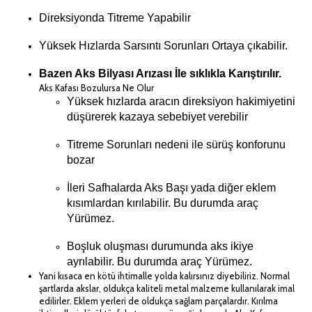
Direksiyonda Titreme Yapabilir
Yüksek Hızlarda Sarsıntı Sorunları Ortaya çıkabilir.
Bazen Aks Bilyası Arızası İle sıklıkla Karıştırılır.
Aks Kafası Bozulursa Ne Olur
Yüksek hızlarda aracın direksiyon hakimiyetini
düşürerek kazaya sebebiyet verebilir
Titreme Sorunları nedeni ile sürüş konforunu
bozar
İleri Safhalarda Aks Başı yada diğer eklem
kısımlardan kırılabilir. Bu durumda araç
Yürümez.
Boşluk oluşması durumunda aks ikiye
ayrılabilir. Bu durumda araç Yürümez.
Yani kısaca en kötü ihtimalle yolda kalırsınız diyebiliriz. Normal
şartlarda akslar, oldukça kaliteli metal malzeme kullanılarak imal
edilirler. Eklem yerleri de oldukça sağlam parçalardır. Kırılma