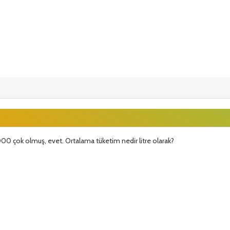
000 çok olmuş, evet. Ortalama tüketim nedir litre olarak?