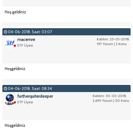
Hoş geldiniz
04-06-2018, Saat: 03:07
macemre
Katılım: 25-01-2018
197 Yorum | 2 Konu
STF Üyesi
Hoşgeldiniz.
04-06-2018, Saat: 08:34
furtherquiterdeeper
Katılım: 30-03-2018
2,699 Yorum | 50 Konu
STF Üyesi
Hoşgeldiniz.