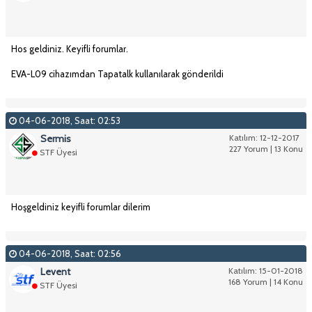
Hos geldiniz. Keyifli forumlar.
EVA-L09 cihazımdan Tapatalk kullanılarak gönderildi
04-06-2018, Saat: 02:53
Sermis
Katılım: 12-12-2017
227 Yorum | 13 Konu
STF Üyesi
Hoşgeldiniz keyifli forumlar dilerim
04-06-2018, Saat: 02:56
Levent
Katılım: 15-01-2018
168 Yorum | 14 Konu
STF Üyesi