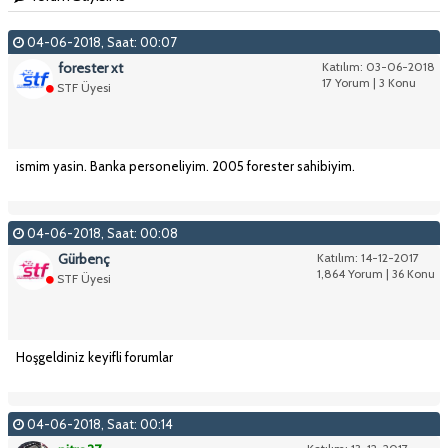
04-06-2018, Saat: 00:07
forester xt
Katılım: 03-06-2018
17 Yorum | 3 Konu
STF Üyesi
ismim yasin. Banka personeliyim. 2005 forester sahibiyim.
04-06-2018, Saat: 00:08
Gürbenç
Katılım: 14-12-2017
1,864 Yorum | 36 Konu
STF Üyesi
Hoşgeldiniz keyifli forumlar
04-06-2018, Saat: 00:14