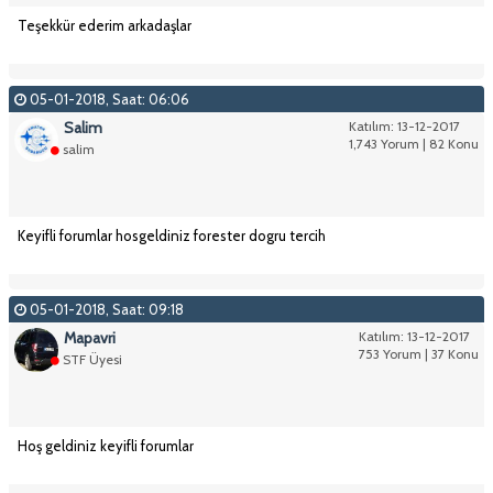
Teşekkür ederim arkadaşlar
05-01-2018, Saat: 06:06
Salim
Katılım: 13-12-2017
1,743 Yorum | 82 Konu
salim
Keyifli forumlar hosgeldiniz forester dogru tercih
05-01-2018, Saat: 09:18
Mapavri
Katılım: 13-12-2017
753 Yorum | 37 Konu
STF Üyesi
Hoş geldiniz keyifli forumlar