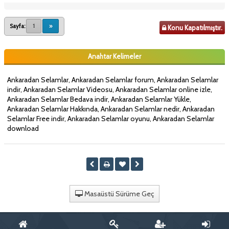
Sayfa:
1
»
Konu Kapatılmıştır.
Anahtar Kelimeler
Ankaradan Selamlar, Ankaradan Selamlar forum, Ankaradan Selamlar
indir, Ankaradan Selamlar Videosu, Ankaradan Selamlar online izle,
Ankaradan Selamlar Bedava indir, Ankaradan Selamlar Yükle,
Ankaradan Selamlar Hakkında, Ankaradan Selamlar nedir, Ankaradan
Selamlar Free indir, Ankaradan Selamlar oyunu, Ankaradan Selamlar
download
Masaüstü Sürüme Geç