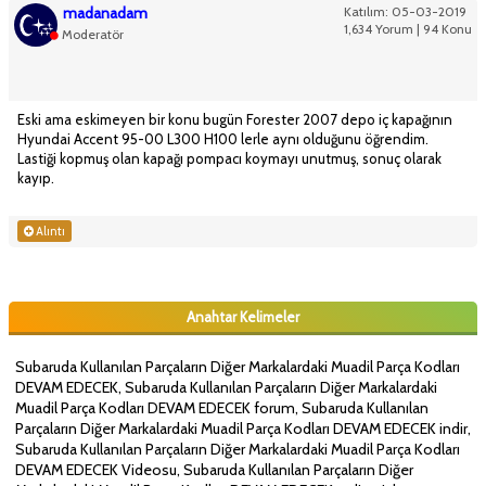
madanadam
Katılım: 05-03-2019
1,634 Yorum | 94 Konu
Moderatör
Eski ama eskimeyen bir konu bugün Forester 2007 depo iç kapağının
Hyundai Accent 95-00 L300 H100 lerle aynı olduğunu öğrendim.
Lastiği kopmuş olan kapağı pompacı koymayı unutmuş, sonuç olarak
kayıp.
Alıntı
Anahtar Kelimeler
Subaruda Kullanılan Parçaların Diğer Markalardaki Muadil Parça Kodları
DEVAM EDECEK, Subaruda Kullanılan Parçaların Diğer Markalardaki
Muadil Parça Kodları DEVAM EDECEK forum, Subaruda Kullanılan
Parçaların Diğer Markalardaki Muadil Parça Kodları DEVAM EDECEK indir,
Subaruda Kullanılan Parçaların Diğer Markalardaki Muadil Parça Kodları
DEVAM EDECEK Videosu, Subaruda Kullanılan Parçaların Diğer