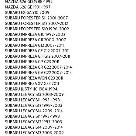
MAZDA 626 GD 1988-1992
MAZDA 626 GE 1991-1997
SUBARU EXIGA Y10 2009
SUBARU FORESTER S11 2001-2007
SUBARU FORESTER S12 2007-2012
SUBARU FORESTER S10 1996-2002
SUBARU IMPREZA G10 1992-2002
SUBARU IMPREZA G11 2000-2007
SUBARU IMPREZA G12 2007-2011
SUBARU IMPREZA GE G12 2007-2011
SUBARU IMPREZA GH G12 2007-2011
SUBARU IMPREZA GP G23 2011
SUBARU IMPREZA GR G22 2007-2014
SUBARU IMPREZA GV G22 2007-2014
SUBARU IMPREZA WGN G23 2011
SUBARU IMPREZA XV G33 2011
SUBARU JUSTY J10 1984-1994
SUBARU LEGACY B13 2003-2009
SUBARU LEGACY B11 1993-1998
SUBARU LEGACY B12 1998-2003
SUBARU LEGACY B14 2009-2014
SUBARU LEGACY B11 1993-1998
SUBARU LEGACY B12 1997-2003
SUBARU LEGACY B14 2009-2014
SUBARU LEGACY B13 2003-2009