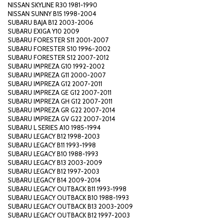
NISSAN SKYLINE R30 1981-1990
NISSAN SUNNY B15 1998-2004
SUBARU BAJA B12 2003-2006
SUBARU EXIGA Y10 2009
SUBARU FORESTER S11 2001-2007
SUBARU FORESTER S10 1996-2002
SUBARU FORESTER S12 2007-2012
SUBARU IMPREZA G10 1992-2002
SUBARU IMPREZA G11 2000-2007
SUBARU IMPREZA G12 2007-2011
SUBARU IMPREZA GE G12 2007-2011
SUBARU IMPREZA GH G12 2007-2011
SUBARU IMPREZA GR G22 2007-2014
SUBARU IMPREZA GV G22 2007-2014
SUBARU L SERIES A10 1985-1994
SUBARU LEGACY B12 1998-2003
SUBARU LEGACY B11 1993-1998
SUBARU LEGACY B10 1988-1993
SUBARU LEGACY B13 2003-2009
SUBARU LEGACY B12 1997-2003
SUBARU LEGACY B14 2009-2014
SUBARU LEGACY OUTBACK B11 1993-1998
SUBARU LEGACY OUTBACK B10 1988-1993
SUBARU LEGACY OUTBACK B13 2003-2009
SUBARU LEGACY OUTBACK B12 1997-2003