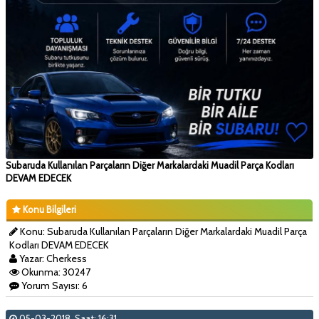
Subaruda Kullanılan Parçaların Diğer Markalardaki Muadil Parça Kodları
DEVAM EDECEK
Konu Bilgileri
Konu: Subaruda Kullanılan Parçaların Diğer Markalardaki Muadil Parça
Kodları DEVAM EDECEK
Yazar: Cherkess
Okunma: 30247
Yorum Sayısı: 6
05-03-2018, Saat: 16:31