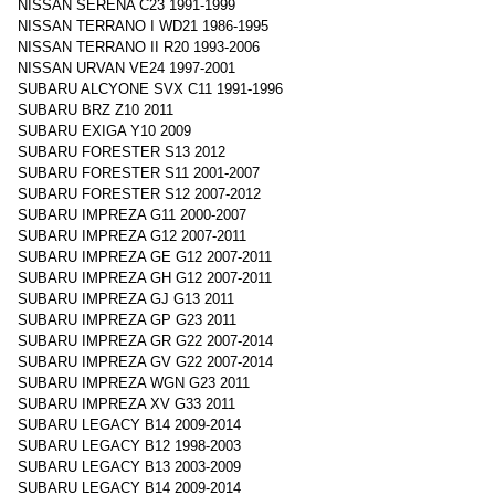
NISSAN SERENA C23 1991-1999
NISSAN TERRANO I WD21 1986-1995
NISSAN TERRANO II R20 1993-2006
NISSAN URVAN VE24 1997-2001
SUBARU ALCYONE SVX C11 1991-1996
SUBARU BRZ Z10 2011
SUBARU EXIGA Y10 2009
SUBARU FORESTER S13 2012
SUBARU FORESTER S11 2001-2007
SUBARU FORESTER S12 2007-2012
SUBARU IMPREZA G11 2000-2007
SUBARU IMPREZA G12 2007-2011
SUBARU IMPREZA GE G12 2007-2011
SUBARU IMPREZA GH G12 2007-2011
SUBARU IMPREZA GJ G13 2011
SUBARU IMPREZA GP G23 2011
SUBARU IMPREZA GR G22 2007-2014
SUBARU IMPREZA GV G22 2007-2014
SUBARU IMPREZA WGN G23 2011
SUBARU IMPREZA XV G33 2011
SUBARU LEGACY B14 2009-2014
SUBARU LEGACY B12 1998-2003
SUBARU LEGACY B13 2003-2009
SUBARU LEGACY B14 2009-2014