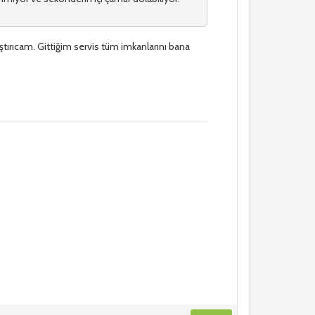
ştırıcam. Gittiğim servis tüm imkanlarını bana