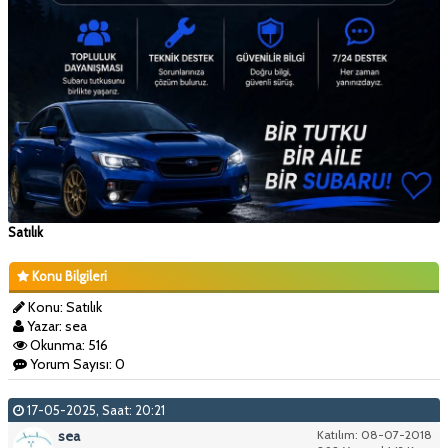
Satılık
Konu Bilgileri
Konu: Satılık
Yazar: sea
Okunma: 516
Yorum Sayısı: 0
17-05-2025, Saat: 20:21
sea
Katılım: 08-07-2018