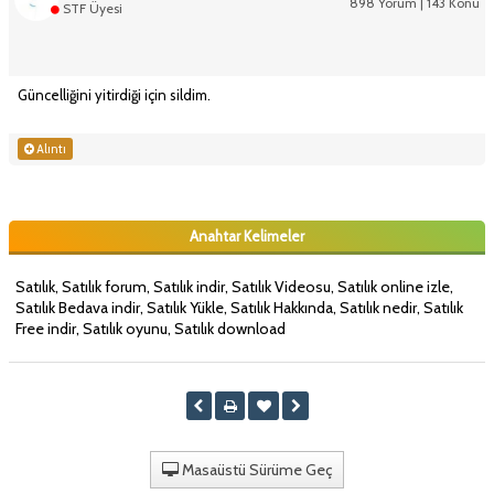
898 Yorum | 143 Konu
STF Üyesi
Güncelliğini yitirdiği için sildim.
Alıntı
Anahtar Kelimeler
Satılık, Satılık forum, Satılık indir, Satılık Videosu, Satılık online izle,
Satılık Bedava indir, Satılık Yükle, Satılık Hakkında, Satılık nedir, Satılık
Free indir, Satılık oyunu, Satılık download
Masaüstü Sürüme Geç