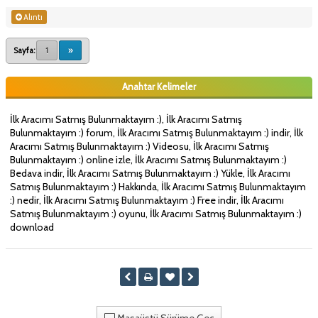
Alıntı
Sayfa:
1
»
Anahtar Kelimeler
İlk Aracımı Satmış Bulunmaktayım :), İlk Aracımı Satmış
Bulunmaktayım :) forum, İlk Aracımı Satmış Bulunmaktayım :) indir, İlk
Aracımı Satmış Bulunmaktayım :) Videosu, İlk Aracımı Satmış
Bulunmaktayım :) online izle, İlk Aracımı Satmış Bulunmaktayım :)
Bedava indir, İlk Aracımı Satmış Bulunmaktayım :) Yükle, İlk Aracımı
Satmış Bulunmaktayım :) Hakkında, İlk Aracımı Satmış Bulunmaktayım
:) nedir, İlk Aracımı Satmış Bulunmaktayım :) Free indir, İlk Aracımı
Satmış Bulunmaktayım :) oyunu, İlk Aracımı Satmış Bulunmaktayım :)
download
Masaüstü Sürüme Geç