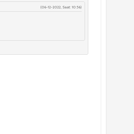
(06-12-2022, Saat: 10:56)