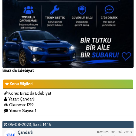
Biraz da Edebiyat
Konu Bilgileri
Konu: Biraz da Edebiyat
Yazar: Çandarlı
Okunma: 1219
Yorum Sayısı: 1
05-08-2023, Saat: 14:16
Çandarlı
Katılım: 08-06-2018