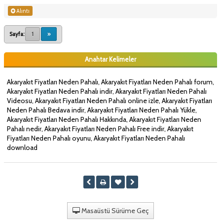
Alıntı
Sayfa:
1
»
Anahtar Kelimeler
Akaryakıt Fiyatları Neden Pahalı, Akaryakıt Fiyatları Neden Pahalı forum,
Akaryakıt Fiyatları Neden Pahalı indir, Akaryakıt Fiyatları Neden Pahalı
Videosu, Akaryakıt Fiyatları Neden Pahalı online izle, Akaryakıt Fiyatları
Neden Pahalı Bedava indir, Akaryakıt Fiyatları Neden Pahalı Yükle,
Akaryakıt Fiyatları Neden Pahalı Hakkında, Akaryakıt Fiyatları Neden
Pahalı nedir, Akaryakıt Fiyatları Neden Pahalı Free indir, Akaryakıt
Fiyatları Neden Pahalı oyunu, Akaryakıt Fiyatları Neden Pahalı
download
Masaüstü Sürüme Geç