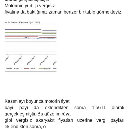
Motorinin yurt içi vergisiz
fiyatına da baktığımız zaman benzer bir tablo görmekteyiz.
Kasım ayı boyunca motorin fiyatı
bayi payı da eklendikten sonra 1,56TL olarak
gerçekleşmiştir. Bu güzelim rüya
gibi vergisiz akaryakıt fiyatları üzerine vergi payları
eklendikten sonra, o