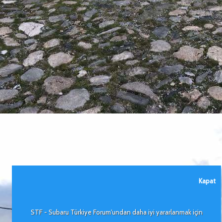
Kapat
STF - Subaru Türkiye Forum'undan daha iyi yararlanmak için