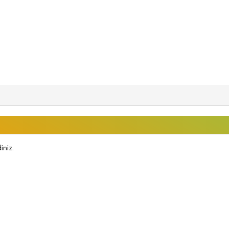
iniz.