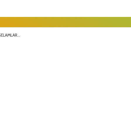
SELAMLAR...