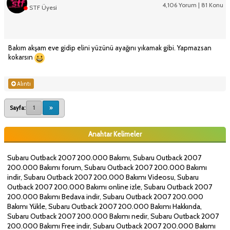
4,106 Yorum | 81 Konu
STF Üyesi
Bakım akşam eve gidip elini yüzünü ayağını yıkamak gibi. Yapmazsan
kokarsın
Alıntı
Sayfa:
1
»
Anahtar Kelimeler
Subaru Outback 2007 200.000 Bakımı, Subaru Outback 2007
200.000 Bakımı forum, Subaru Outback 2007 200.000 Bakımı
indir, Subaru Outback 2007 200.000 Bakımı Videosu, Subaru
Outback 2007 200.000 Bakımı online izle, Subaru Outback 2007
200.000 Bakımı Bedava indir, Subaru Outback 2007 200.000
Bakımı Yükle, Subaru Outback 2007 200.000 Bakımı Hakkında,
Subaru Outback 2007 200.000 Bakımı nedir, Subaru Outback 2007
200.000 Bakımı Free indir, Subaru Outback 2007 200.000 Bakımı