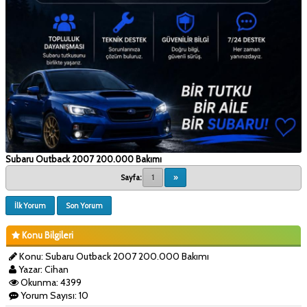
Subaru Outback 2007 200.000 Bakımı
Sayfa:
1
»
İlk Yorum
Son Yorum
Konu Bilgileri
Konu: Subaru Outback 2007 200.000 Bakımı
Yazar: Cihan
Okunma: 4399
Yorum Sayısı: 10