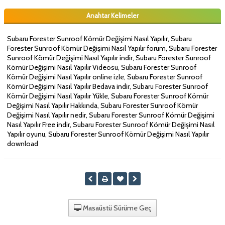
Anahtar Kelimeler
Subaru Forester Sunroof Kömür Değişimi Nasıl Yapılır, Subaru
Forester Sunroof Kömür Değişimi Nasıl Yapılır forum, Subaru Forester
Sunroof Kömür Değişimi Nasıl Yapılır indir, Subaru Forester Sunroof
Kömür Değişimi Nasıl Yapılır Videosu, Subaru Forester Sunroof
Kömür Değişimi Nasıl Yapılır online izle, Subaru Forester Sunroof
Kömür Değişimi Nasıl Yapılır Bedava indir, Subaru Forester Sunroof
Kömür Değişimi Nasıl Yapılır Yükle, Subaru Forester Sunroof Kömür
Değişimi Nasıl Yapılır Hakkında, Subaru Forester Sunroof Kömür
Değişimi Nasıl Yapılır nedir, Subaru Forester Sunroof Kömür Değişimi
Nasıl Yapılır Free indir, Subaru Forester Sunroof Kömür Değişimi Nasıl
Yapılır oyunu, Subaru Forester Sunroof Kömür Değişimi Nasıl Yapılır
download
Masaüstü Sürüme Geç