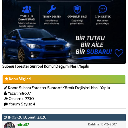
Subaru Forester Sunroof Kömür Değişimi Nasıl Yapılır
Konu Bilgileri
Konu: Subaru Forester Sunroof Kömür Değişimi Nasıl Yapılır
Yazar: nitro37
Okunma: 2230
Yorum Sayısı: 4
11-05-2018, Saat: 23:20
nitro37
Katılım: 13-12-2017