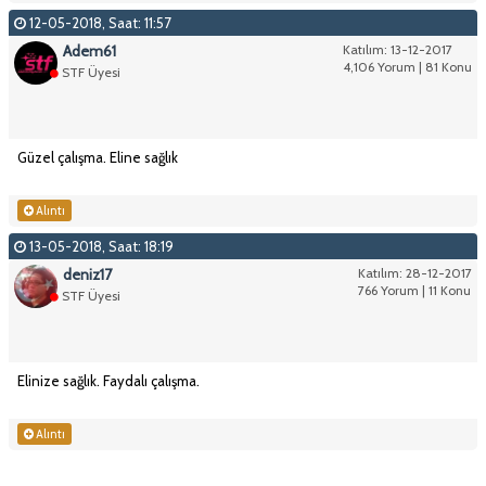
12-05-2018, Saat: 11:57
Adem61
Katılım: 13-12-2017
4,106 Yorum | 81 Konu
STF Üyesi
Güzel çalışma. Eline sağlık
Alıntı
13-05-2018, Saat: 18:19
deniz17
Katılım: 28-12-2017
766 Yorum | 11 Konu
STF Üyesi
Elinize sağlık. Faydalı çalışma.
Alıntı