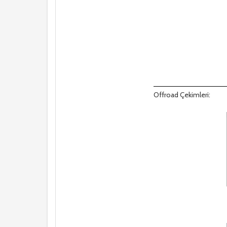
Offroad Çekimleri: