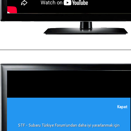
Kapat
STF - Subaru Türkiye Forum'undan daha iyi yararlanmak için