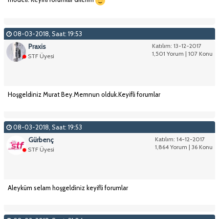
08-03-2018, Saat: 19:53
Praxis
Katılım: 13-12-2017
1,501 Yorum | 107 Konu
STF Üyesi
Hoşgeldiniz Murat Bey.Memnun olduk.Keyifli forumlar
08-03-2018, Saat: 19:53
Gürbenç
Katılım: 14-12-2017
1,864 Yorum | 36 Konu
STF Üyesi
Aleyküm selam hoşgeldiniz keyifli forumlar