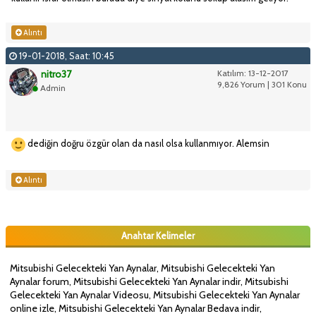
Alıntı
19-01-2018, Saat: 10:45
nitro37
Katılım: 13-12-2017
9,826 Yorum | 301 Konu
Admin
dediğin doğru özgür olan da nasıl olsa kullanmıyor. Alemsin
Alıntı
Anahtar Kelimeler
Mitsubishi Gelecekteki Yan Aynalar, Mitsubishi Gelecekteki Yan
Aynalar forum, Mitsubishi Gelecekteki Yan Aynalar indir, Mitsubishi
Gelecekteki Yan Aynalar Videosu, Mitsubishi Gelecekteki Yan Aynalar
online izle, Mitsubishi Gelecekteki Yan Aynalar Bedava indir,