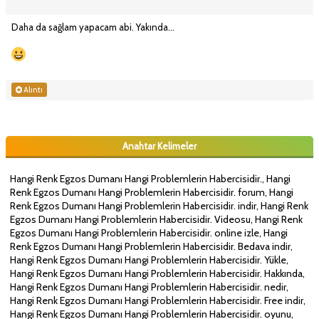
Daha da sağlam yapacam abi. Yakında...
Alıntı
Anahtar Kelimeler
Hangi Renk Egzos Dumanı Hangi Problemlerin Habercisidir., Hangi
Renk Egzos Dumanı Hangi Problemlerin Habercisidir. forum, Hangi
Renk Egzos Dumanı Hangi Problemlerin Habercisidir. indir, Hangi Renk
Egzos Dumanı Hangi Problemlerin Habercisidir. Videosu, Hangi Renk
Egzos Dumanı Hangi Problemlerin Habercisidir. online izle, Hangi
Renk Egzos Dumanı Hangi Problemlerin Habercisidir. Bedava indir,
Hangi Renk Egzos Dumanı Hangi Problemlerin Habercisidir. Yükle,
Hangi Renk Egzos Dumanı Hangi Problemlerin Habercisidir. Hakkında,
Hangi Renk Egzos Dumanı Hangi Problemlerin Habercisidir. nedir,
Hangi Renk Egzos Dumanı Hangi Problemlerin Habercisidir. Free indir,
Hangi Renk Egzos Dumanı Hangi Problemlerin Habercisidir. oyunu,