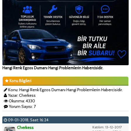
Hangi Renk Egzos Dumanı Hangi Problemlerin Habercisidir.
Konu Bilgileri
Konu: Hangi Renk Egzos Dumanı Hangi Problemlerin Habercisidir.
Yazar: Cherkess
Okunma: 4330
Yorum Sayısı: 7
09-01-2018, Saat: 16:24
Cherkess
Katılım: 13-12-2017