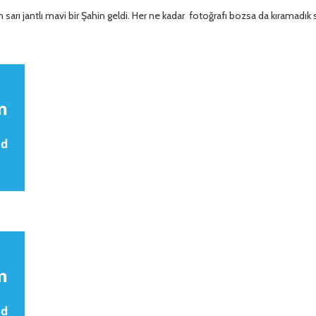
en sarı jantlı mavi bir Şahin geldi. Her ne kadar fotoğrafı bozsa da kıramadık 