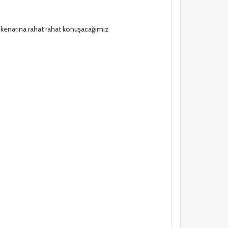
kenarına rahat rahat konuşacağımız