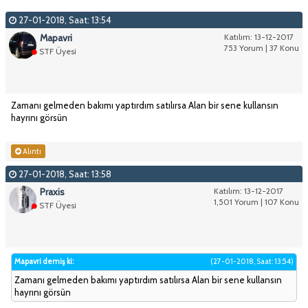
27-01-2018, Saat: 13:54
Mapavri
Katılım: 13-12-2017
753 Yorum | 37 Konu
STF Üyesi
Zamanı gelmeden bakımı yaptırdım satılırsa Alan bir sene kullansın
hayrını görsün
Alıntı
27-01-2018, Saat: 13:58
Praxis
Katılım: 13-12-2017
1,501 Yorum | 107 Konu
STF Üyesi
Mapavri demiş ki:
(27-01-2018, Saat: 13:54)
Zamanı gelmeden bakımı yaptırdım satılırsa Alan bir sene kullansın
hayrını görsün