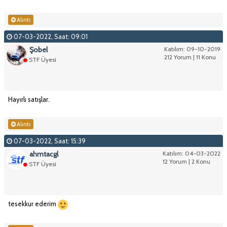
Alıntı
07-03-2022, Saat: 09:01
Şobel
Katılım: 09-10-2019
212 Yorum | 11 Konu
STF Üyesi
Hayırlı satışlar.
Alıntı
07-03-2022, Saat: 15:39
ahmtacgl
Katılım: 04-03-2022
12 Yorum | 2 Konu
STF Üyesi
tesekkur ederim