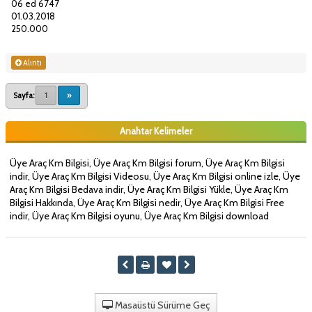
06 ed 6747
01.03.2018
250.000
Alıntı
Sayfa:
1
»
Anahtar Kelimeler
Üye Araç Km Bilgisi, Üye Araç Km Bilgisi forum, Üye Araç Km Bilgisi
indir, Üye Araç Km Bilgisi Videosu, Üye Araç Km Bilgisi online izle, Üye
Araç Km Bilgisi Bedava indir, Üye Araç Km Bilgisi Yükle, Üye Araç Km
Bilgisi Hakkında, Üye Araç Km Bilgisi nedir, Üye Araç Km Bilgisi Free
indir, Üye Araç Km Bilgisi oyunu, Üye Araç Km Bilgisi download
Masaüstü Sürüme Geç