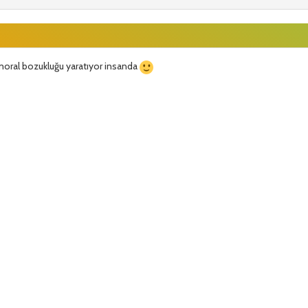
moral bozukluğu yaratıyor insanda