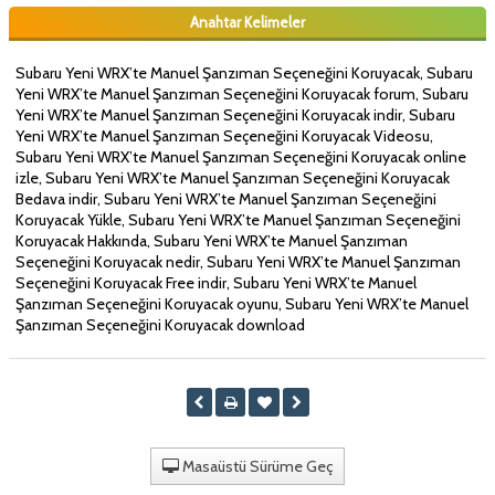
Anahtar Kelimeler
Subaru Yeni WRX’te Manuel Şanzıman Seçeneğini Koruyacak, Subaru
Yeni WRX’te Manuel Şanzıman Seçeneğini Koruyacak forum, Subaru
Yeni WRX’te Manuel Şanzıman Seçeneğini Koruyacak indir, Subaru
Yeni WRX’te Manuel Şanzıman Seçeneğini Koruyacak Videosu,
Subaru Yeni WRX’te Manuel Şanzıman Seçeneğini Koruyacak online
izle, Subaru Yeni WRX’te Manuel Şanzıman Seçeneğini Koruyacak
Bedava indir, Subaru Yeni WRX’te Manuel Şanzıman Seçeneğini
Koruyacak Yükle, Subaru Yeni WRX’te Manuel Şanzıman Seçeneğini
Koruyacak Hakkında, Subaru Yeni WRX’te Manuel Şanzıman
Seçeneğini Koruyacak nedir, Subaru Yeni WRX’te Manuel Şanzıman
Seçeneğini Koruyacak Free indir, Subaru Yeni WRX’te Manuel
Şanzıman Seçeneğini Koruyacak oyunu, Subaru Yeni WRX’te Manuel
Şanzıman Seçeneğini Koruyacak download
Masaüstü Sürüme Geç