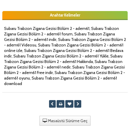
Anahtar Kelimeler
Subaru Trabzon Zigana Gezisi Bölüm 2 - adem61, Subaru Trabzon
Zigana Gezisi Bölüm 2 - adem61 forum, Subaru Trabzon Zigana
Gezisi Bölüm 2 - adem61 indir, Subaru Trabzon Zigana Gezisi Bölüm 2
- adem61 Videosu, Subaru Trabzon Zigana Gezisi Bölüm 2 - adem61
online izle, Subaru Trabzon Zigana Gezisi Bölüm 2 - adem61 Bedava
indir, Subaru Trabzon Zigana Gezisi Bölüm 2 - adem61 Yükle, Subaru
Trabzon Zigana Gezisi Bölüm 2 - adem61 Hakkında, Subaru Trabzon
Zigana Gezisi Bölüm 2 - adem61 nedir, Subaru Trabzon Zigana Gezisi
Bölüm 2 - adem61 Free indir, Subaru Trabzon Zigana Gezisi Bölüm 2 -
adem61 oyunu, Subaru Trabzon Zigana Gezisi Bölüm 2 - adem61
download
Masaüstü Sürüme Geç