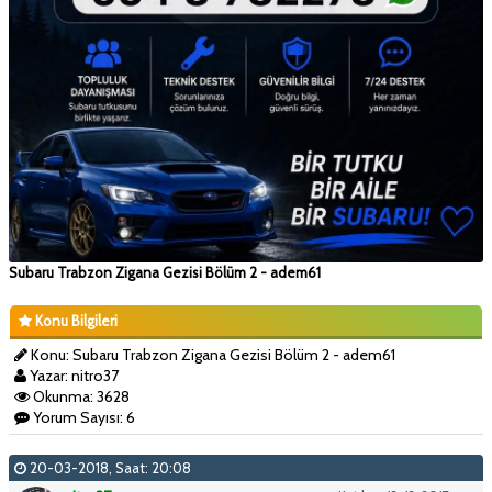
Subaru Trabzon Zigana Gezisi Bölüm 2 - adem61
Konu Bilgileri
Konu: Subaru Trabzon Zigana Gezisi Bölüm 2 - adem61
Yazar: nitro37
Okunma: 3628
Yorum Sayısı: 6
20-03-2018, Saat: 20:08