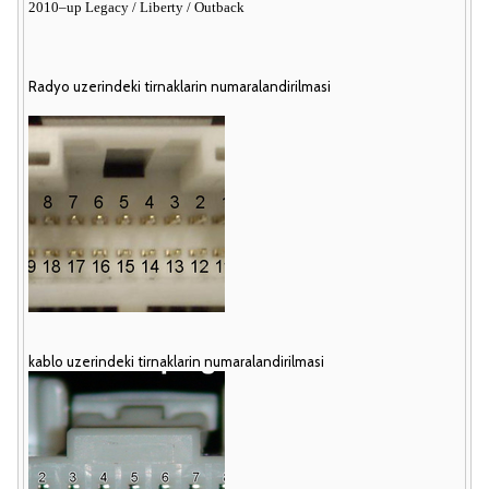
2010–up Legacy / Liberty / Outback
Radyo uzerindeki tirnaklarin numaralandirilmasi
kablo uzerindeki tirnaklarin numaralandirilmasi