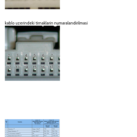
kablo uzerindeki tirnaklarin numaralandirilmasi