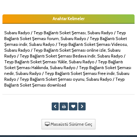
Anahtar Kelimeler
Subaru Radyo / Teyp Bağlantı Soket Şeması, Subaru Radyo / Teyp
Bağlantı Soket Şeması forum, Subaru Radyo / Teyp Bağlantı Soket
Şeması indir, Subaru Radyo / Teyp Bağlantı Soket Şeması Videosu,
Subaru Radyo / Teyp Bağlantı Soket Şeması online izle, Subaru
Radyo / Teyp Bağlantı Soket Şeması Bedava indir, Subaru Radyo /
Teyp Bağlantı Soket Şeması Yükle, Subaru Radyo / Teyp Bağlantı
Soket Şeması Hakkında, Subaru Radyo / Teyp Bağlantı Soket Şeması
nedir, Subaru Radyo / Teyp Bağlantı Soket Şeması Free indir, Subaru
Radyo / Teyp Bağlantı Soket Şeması oyunu, Subaru Radyo / Teyp
Bağlantı Soket Şeması download
Masaüstü Sürüme Geç