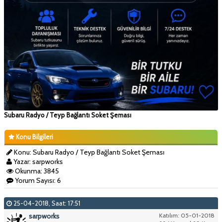
Subaru Radyo / Teyp Bağlantı Soket Şeması
Konu Bilgileri
Konu: Subaru Radyo / Teyp Bağlantı Soket Şeması
Yazar: sarpworks
Okunma: 3845
Yorum Sayısı: 6
25-04-2018, Saat: 17:51
sarpworks
Katılım: 05-01-2018