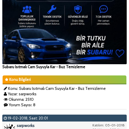
Subaru Isıtmalı Cam Suyuyla Kar - Buz Temizleme
Konu Bilgileri
Konu: Subaru Isıtmalı Cam Suyuyla Kar - Buz Temizleme
Yazar: sarpworks
Okunma: 2510
Yorum Sayısı: 8
19-02-2018, Saat: 20:01
sarpworks
Katılım: 05-01-2018