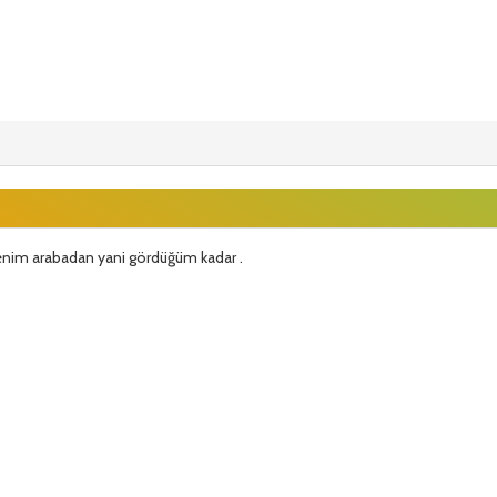
nim arabadan yani gördüğüm kadar .