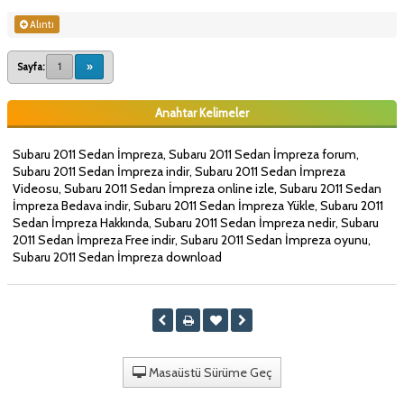
Alıntı
Sayfa:
1
»
Anahtar Kelimeler
Subaru 2011 Sedan İmpreza, Subaru 2011 Sedan İmpreza forum,
Subaru 2011 Sedan İmpreza indir, Subaru 2011 Sedan İmpreza
Videosu, Subaru 2011 Sedan İmpreza online izle, Subaru 2011 Sedan
İmpreza Bedava indir, Subaru 2011 Sedan İmpreza Yükle, Subaru 2011
Sedan İmpreza Hakkında, Subaru 2011 Sedan İmpreza nedir, Subaru
2011 Sedan İmpreza Free indir, Subaru 2011 Sedan İmpreza oyunu,
Subaru 2011 Sedan İmpreza download
Masaüstü Sürüme Geç