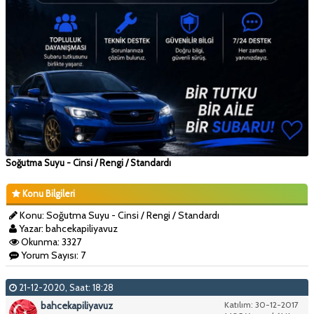
Soğutma Suyu - Cinsi / Rengi / Standardı
Konu Bilgileri
Konu: Soğutma Suyu - Cinsi / Rengi / Standardı
Yazar: bahcekapiliyavuz
Okunma: 3327
Yorum Sayısı: 7
21-12-2020, Saat: 18:28
bahcekapiliyavuz
Katılım: 30-12-2017