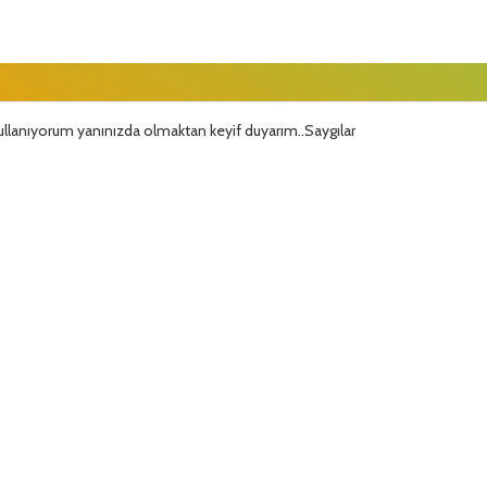
kullanıyorum yanınızda olmaktan keyif duyarım..Saygılar