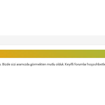
. Bizde sizi aramızda görmekten mutlu olduk. Keyifli forumlar hoşsohbetle