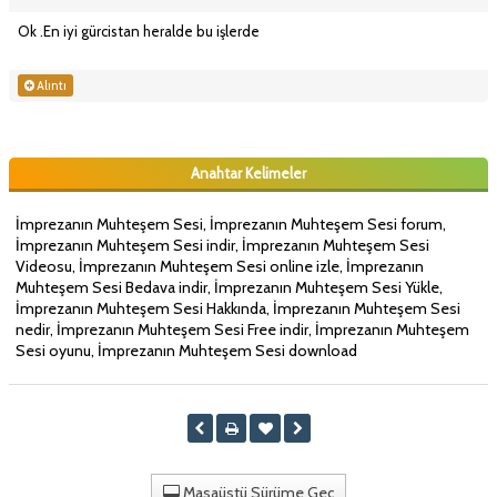
Ok .En iyi gürcistan heralde bu işlerde
Alıntı
Anahtar Kelimeler
İmprezanın Muhteşem Sesi, İmprezanın Muhteşem Sesi forum,
İmprezanın Muhteşem Sesi indir, İmprezanın Muhteşem Sesi
Videosu, İmprezanın Muhteşem Sesi online izle, İmprezanın
Muhteşem Sesi Bedava indir, İmprezanın Muhteşem Sesi Yükle,
İmprezanın Muhteşem Sesi Hakkında, İmprezanın Muhteşem Sesi
nedir, İmprezanın Muhteşem Sesi Free indir, İmprezanın Muhteşem
Sesi oyunu, İmprezanın Muhteşem Sesi download
Masaüstü Sürüme Geç